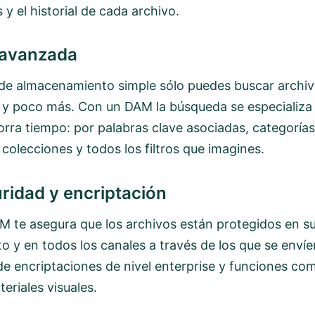
 y el historial de cada archivo.
avanzada
de almacenamiento simple sólo puedes buscar archiv
y poco más. Con un DAM la búsqueda se especializa 
orra tiempo: por palabras clave asociadas, categorías
colecciones y todos los filtros que imagines.
ridad y encriptación
M te asegura que los archivos están protegidos en s
 y en todos los canales a través de los que se envíe
e encriptaciones de nivel enterprise y funciones c
eriales visuales.