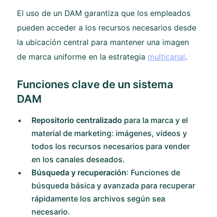
El uso de un DAM garantiza que los empleados
pueden acceder a los recursos necesarios desde
la ubicación central para mantener una imagen
de marca uniforme en la estrategia
multicanal
.
Funciones clave de un sistema
DAM
Repositorio centralizado
para la marca y el
material de marketing: imágenes, vídeos y
todos los recursos necesarios para vender
en los canales deseados.
Búsqueda y recuperación
: Funciones de
búsqueda básica y avanzada para recuperar
rápidamente los archivos según sea
necesario.