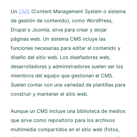
Un
CMS
(Content Management System o sistema
de gestión de contenido), como WordPress,
Drupal o Joomla, sirve para crear y alojar
páginas web. Un sistema CMS ncluye las
funciones necesarias para editar el contenido y
diseño del sitio web. Los diseñadores web,
desarrolladores y administradores suelen ser los
miembros del equipo que gestionan el CMS.
Suelen contar con una variedad de plantillas para
construir y mantener el sitio web.
Aunque un CMS incluye una biblioteca de medios
que sirve como repositorio para los archivos
multimedia compartidos en el sitio web (fotos,