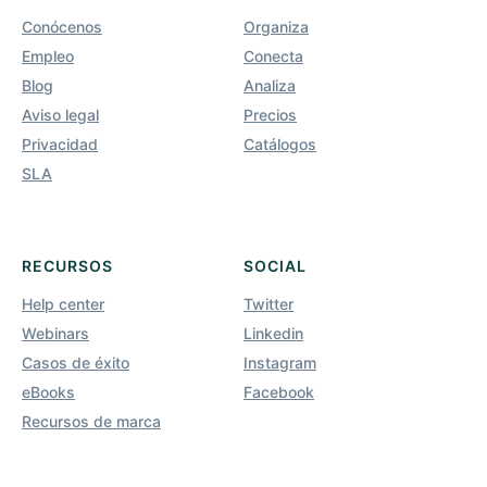
Conócenos
Organiza
Empleo
Conecta
Blog
Analiza
Aviso legal
Precios
Privacidad
Catálogos
SLA
RECURSOS
SOCIAL
Help center
Twitter
Webinars
Linkedin
Casos de éxito
Instagram
eBooks
Facebook
Recursos de marca