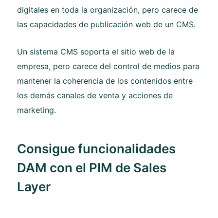
digitales en toda la organización, pero carece de
las capacidades de publicación web de un CMS.
Un sistema CMS soporta el sitio web de la
empresa, pero carece del control de medios para
mantener la coherencia de los contenidos entre
los demás canales de venta y acciones de
marketing.
Consigue funcionalidades
DAM con el PIM de Sales
Layer