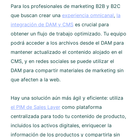
Para los profesionales de marketing B2B y B2C
que buscan crear una
experiencia omnicanal
,
la
integración de DAM y CMS
es crucial para
obtener un flujo de trabajo optimizado. Tu equipo
podrá acceder a los archivos desde el DAM para
mantener actualizado el contenido alojado en el
CMS, y en redes sociales se puede utilizar el
DAM para compartir materiales de marketing sin
que afecten a la web.
Hay una solución aún más ágil y eficiente: utiliza
el PIM de Sales Layer
como plataforma
centralizada para todo tu contenido de producto,
incluidos los activos digitales, enriquecer la
información de los productos y compartirla sin