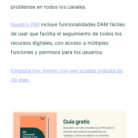
problemas en todos los canales.
Nuestro PIM
incluye funcionalidades DAM fáciles
de usar que facilita el seguimiento de todos los
recursos digitales, con acceso a múltiples
funciones y permisos para los usuarios.
Empieza hoy mismo con una prueba gratuita de
30 días.