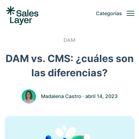
Categorías
DAM
DAM vs. CMS: ¿cuáles son
las diferencias?
Madalena Castro
· abril 14, 2023