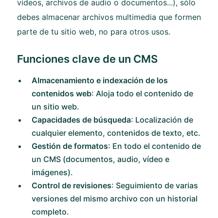
vídeos, archivos de audio o documentos...), sólo
debes almacenar archivos multimedia que formen
parte de tu sitio web, no para otros usos.
Funciones clave de un CMS
Almacenamiento e indexación de los
contenidos web
: Aloja todo el contenido de
un sitio web.
Capacidades de búsqueda
: Localización de
cualquier elemento, contenidos de texto, etc.
Gestión de formatos
: En todo el contenido de
un CMS (documentos, audio, vídeo e
imágenes).
Control de revisiones
: Seguimiento de varias
versiones del mismo archivo con un historial
completo.