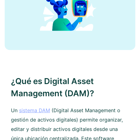
¿Qué es Digital Asset
Management (DAM)?
Un
sistema DAM
(Digital Asset Management o
gestión de activos digitales) permite organizar,
editar y distribuir activos digitales desde una
única ubicación centralizada. Este software