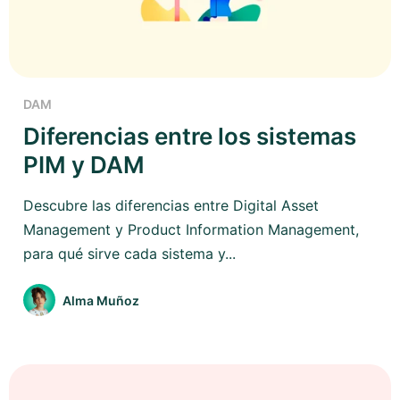
DAM
Diferencias entre los sistemas
PIM y DAM
Descubre las diferencias entre Digital Asset
Management y Product Information Management,
para qué sirve cada sistema y...
Alma Muñoz