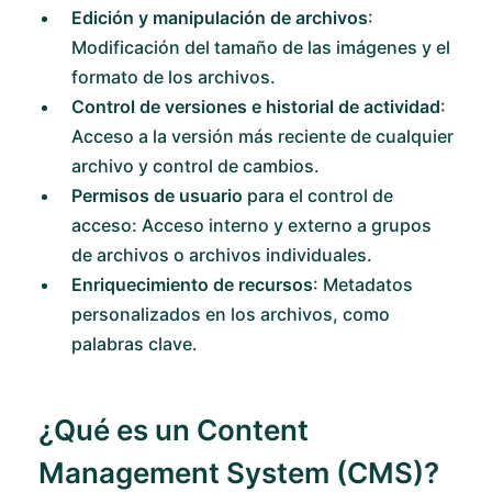
Edición y manipulación de archivos
:
Modificación del tamaño de las imágenes y el
formato de los archivos.
Control de versiones e historial de actividad
:
Acceso a la versión más reciente de cualquier
archivo y control de cambios.
Permisos de usuario
para el control de
acceso: Acceso interno y externo a grupos
de archivos o archivos individuales.
Enriquecimiento de recursos
: Metadatos
personalizados en los archivos, como
palabras clave.
¿Qué es un Content
Management System (CMS)?