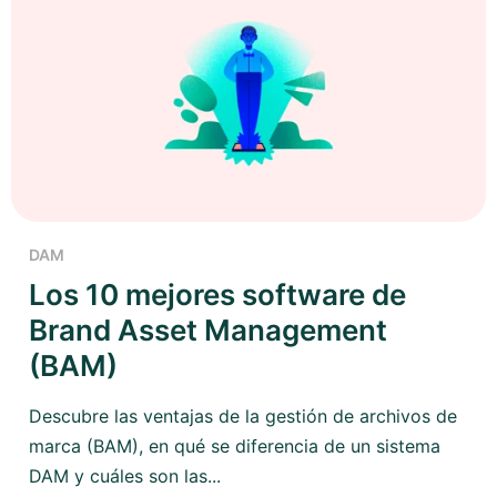
DAM
Los 10 mejores software de
Brand Asset Management
(BAM)
Descubre las ventajas de la gestión de archivos de
marca (BAM), en qué se diferencia de un sistema
DAM y cuáles son las...