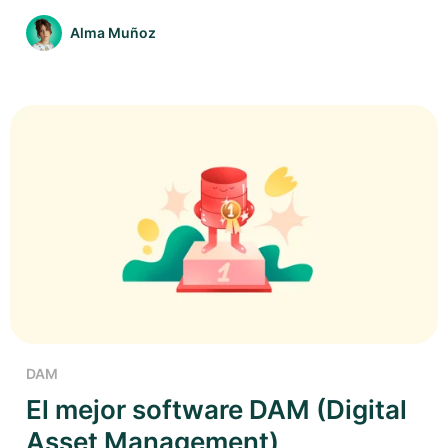
Alma Muñoz
DAM
El mejor software DAM (Digital
Asset Management)