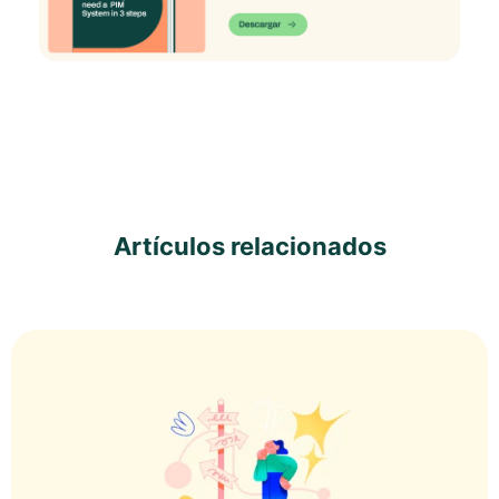
Artículos relacionados