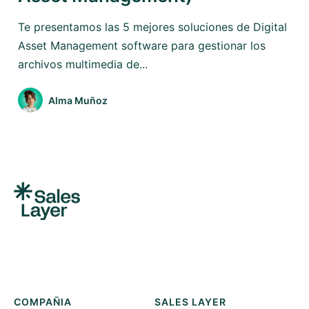
Te presentamos las 5 mejores soluciones de Digital
Asset Management software para gestionar los
archivos multimedia de...
Alma Muñoz
COMPAÑIA
SALES LAYER