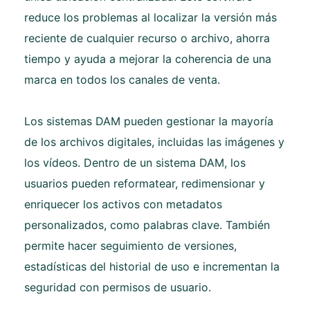
reduce los problemas al localizar la versión más
reciente de cualquier recurso o archivo, ahorra
tiempo y ayuda a mejorar la coherencia de una
marca en todos los canales de venta.
Los sistemas DAM pueden gestionar la mayoría
de los archivos digitales, incluidas las imágenes y
los vídeos. Dentro de un sistema DAM, los
usuarios pueden reformatear, redimensionar y
enriquecer los activos con metadatos
personalizados, como palabras clave. También
permite hacer seguimiento de versiones,
estadísticas del historial de uso e incrementan la
seguridad con permisos de usuario.