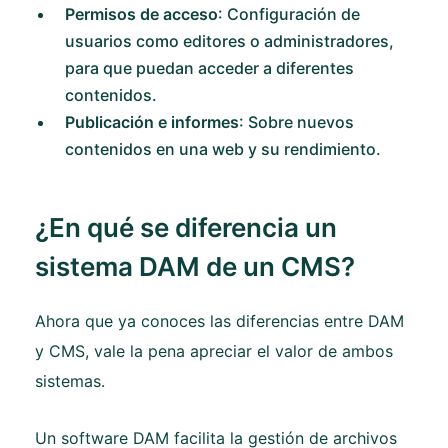
Permisos de acceso
: Configuración de
usuarios como editores o administradores,
para que puedan acceder a diferentes
contenidos.
Publicación e informes
: Sobre nuevos
contenidos en una web y su rendimiento.
¿En qué se diferencia un
sistema DAM de un CMS?
Ahora que ya conoces las diferencias entre DAM
y CMS, vale la pena apreciar el valor de ambos
sistemas.
Un software DAM facilita la gestión de archivos